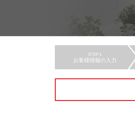
STEP.1
お客様情報の入力