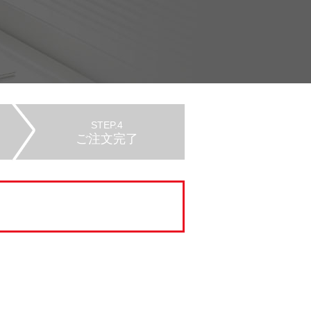
STEP.4
ご注文完了