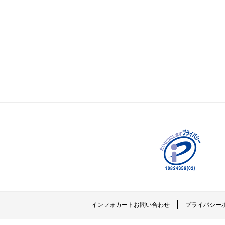
インフォカートお問い合わせ
プライバシー