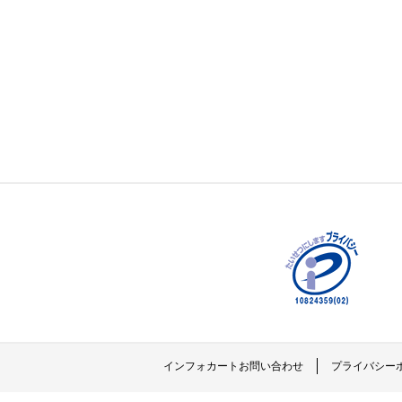
インフォカートお問い合わせ
プライバシー