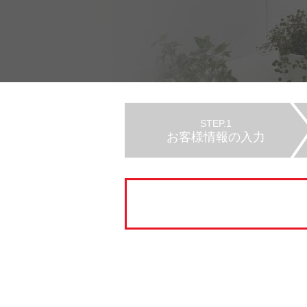
STEP.1
お客様情報の入力