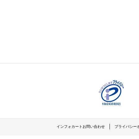
インフォカートお問い合わせ
プライバシー