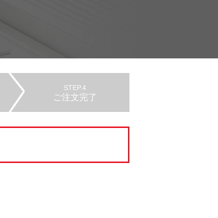
STEP.4
ご注文完了