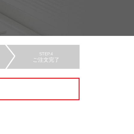
STEP.4
ご注文完了