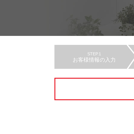
STEP.1
お客様情報の入力