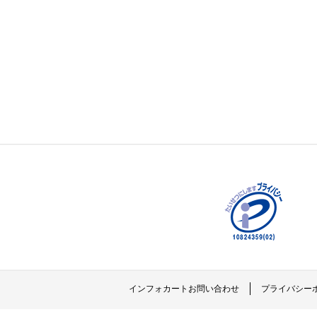
インフォカートお問い合わせ
プライバシー