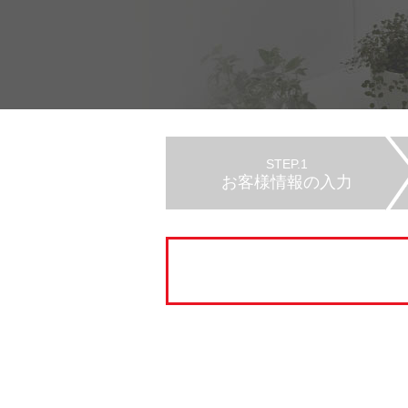
STEP.1
お客様情報の入力