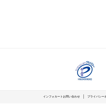
インフォカートお問い合わせ
プライバシー