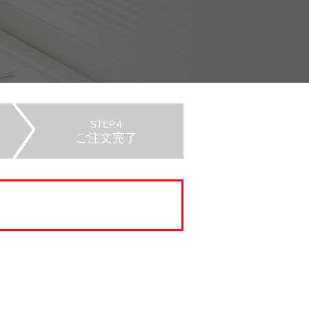
STEP.4
ご注文完了