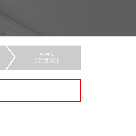
STEP.4
ご注文完了