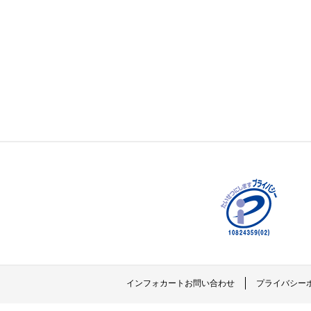
インフォカートお問い合わせ
プライバシー