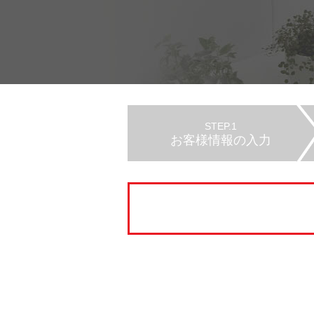
STEP.1
お客様情報の入力