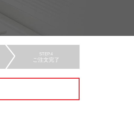
STEP.4
ご注文完了