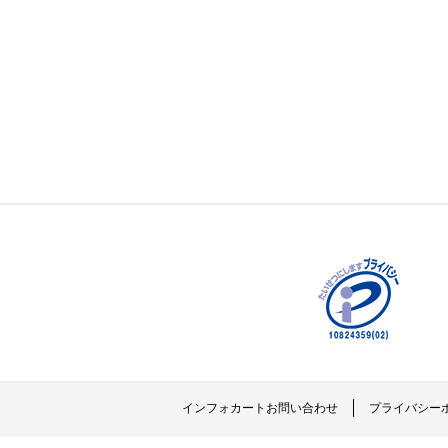
インフォカートお問い合わせ
プライバシー