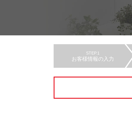
STEP.1
お客様情報の入力