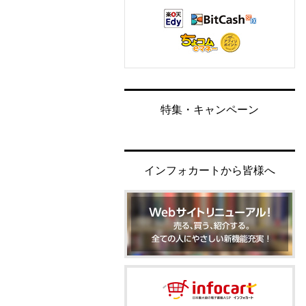
特集・キャンペーン
インフォカートから皆様へ