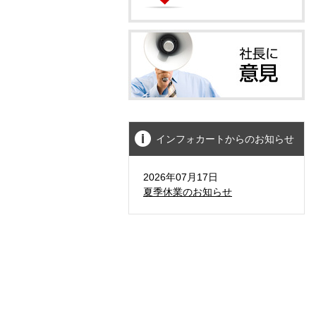
インフォカートからのお知らせ
2026年07月17日
夏季休業のお知らせ