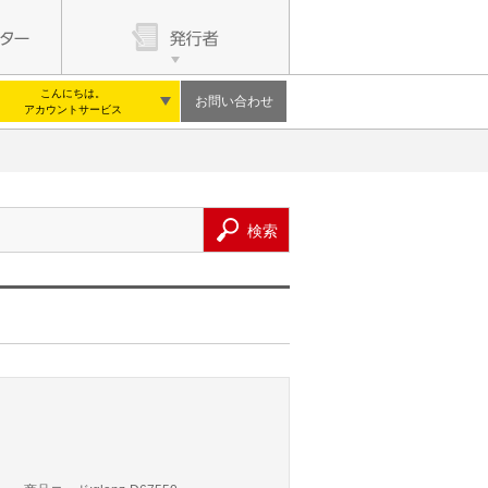
こんにちは。
お問い合わせ
アカウントサービス