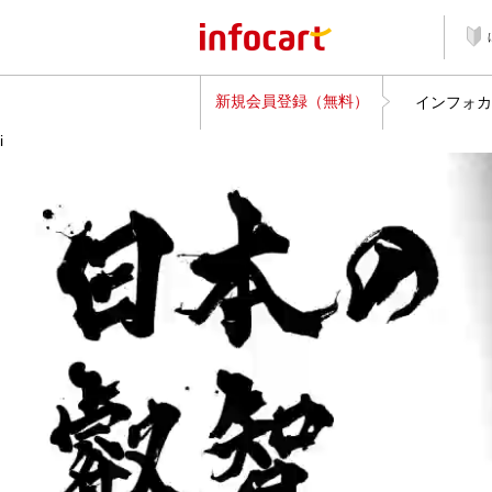
新規会員登録（無料）
インフォカ
i