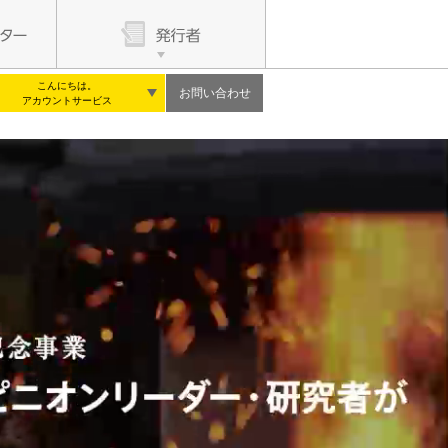
こんにちは。
お問い合わせ
アカウントサービス