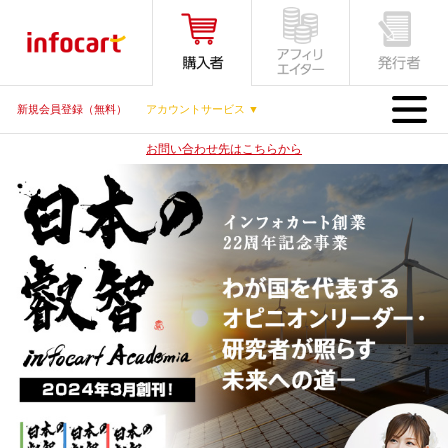
MENU
新規会員登録（無料）
アカウントサービス ▼
お問い合わせ先はこちらから