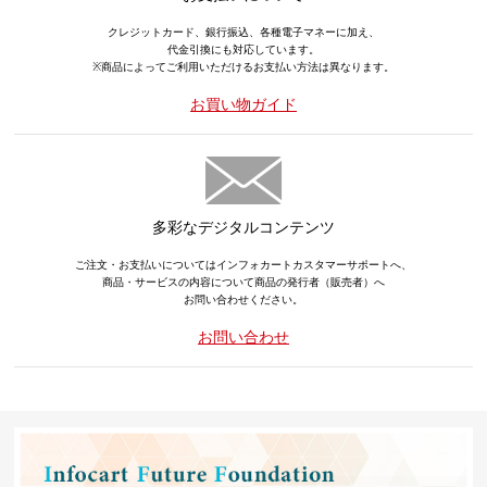
クレジットカード、銀行振込、各種電子マネーに加え、
代金引換にも対応しています。
※商品によってご利用いただけるお支払い方法は異なります。
お買い物ガイド
多彩なデジタルコンテンツ
ご注文・お支払いについてはインフォカートカスタマーサポートへ、
商品・サービスの内容について商品の発行者（販売者）へ
お問い合わせください。
お問い合わせ