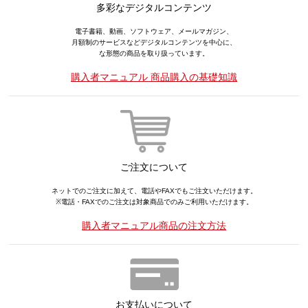
多彩なデジタルコンテンツ
電子書籍、動画、ソフトウェア、メールマガジン、
月額制のサービスなどデジタルコンテンツを中心に、
な形態の商品を取り扱っています。
購入者マニュアル 商品購入の基礎知識
ご注文について
ネットでのご注文に加えて、電話やFAXでもご注文いただけます。
※電話・FAXでのご注文は対象商品でのみご利用いただけます。
購入者マニュアル商品の注文方法
お支払いについて