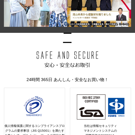
24時間 365日 あんしん・安全なお買い物！
個人情報保護に関するコンプライアンスプロ
当社は情報セキュリティ
グラムの要求事項（JIS Q15001）を満たす
マネジメントシステムの