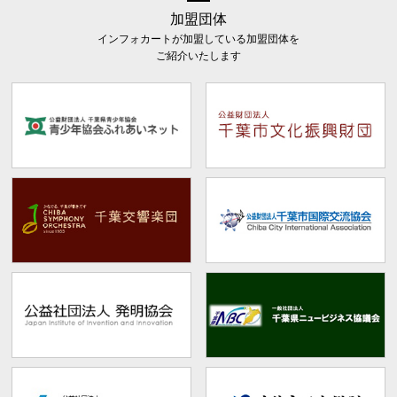
加盟団体
インフォカートが加盟している加盟団体を
ご紹介いたします