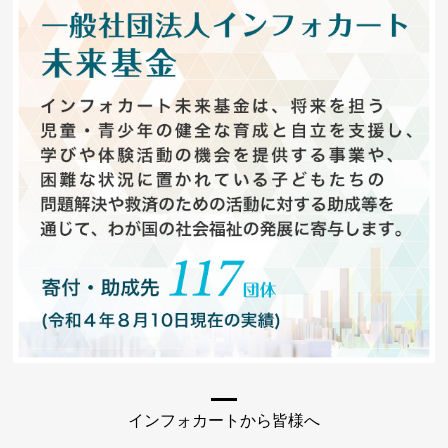
インフォカートから皆様へ