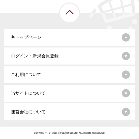
各トップページ
ログイン・新規会員登録
ご利用について
当サイトについて
運営会社について
COPYRIGHT（C）2026 INFOCART CO.,LTD. ALL RIGHTS RESERVED.