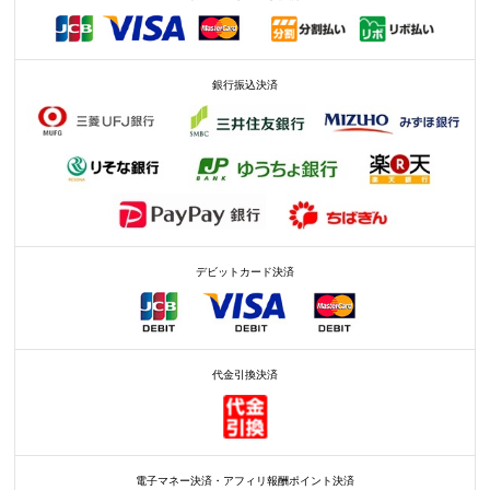
銀行振込決済
デビットカード決済
代金引換決済
電子マネー決済・アフィリ報酬ポイント決済