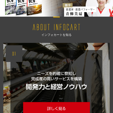
インフォカートを知る