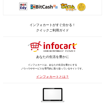
インフォカートがすぐ分かる！
クイックご利用ガイド
あなたの生活を豊かに
インフォカートは、あなたの生活を豊かにする
ノウハウやサービスを専門的に取り扱っているサイトです。
インフォカートとは？