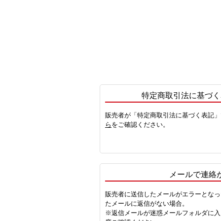
特定商取引法に基づく
販売者が「特定商取引法に基づく表記」
ら
をご確認ください。
メールで連絡
販売者に送信したメールがエラーとなっ
たメールに返信がない場合。
※返信メールが迷惑メールフォルダに入