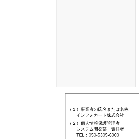
（１）事業者の氏名または名称
インフォカート株式会社
（２）個人情報保護管理者
システム開発部 責任者
TEL：050-5305-6900