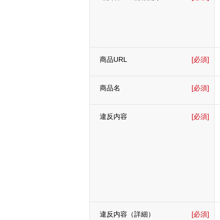
商品URL
[必須]
商品名
[必須]
違反内容
[必須]
違反内容（詳細）
[必須]