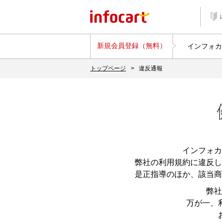
新規会員登録（無料）
インフォカ
トップページ
>
違反通報
インフォカ
弊社の利用規約に違反し
是正指導のほか、該当商
弊社
万が一、