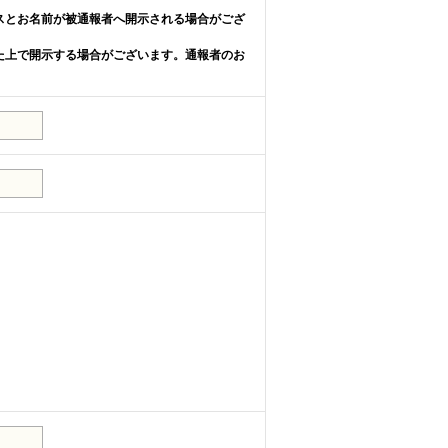
スとお名前が被通報者へ開示される場合がござ
た上で開示する場合がございます。通報者のお