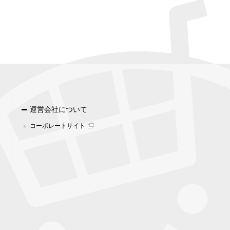
運営会社について
コーポレートサイト