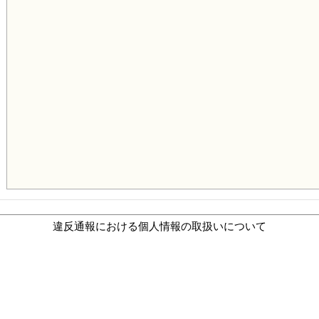
違反通報における個人情報の取扱いについて