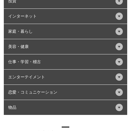
投資
インターネット
家庭・暮らし
美容・健康
仕事・学習・稽古
エンターテイメント
恋愛・コミュニケーション
物品