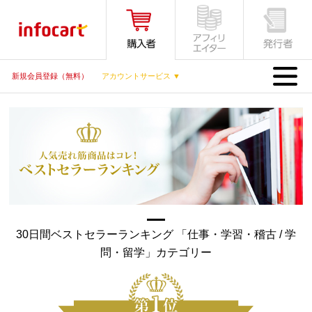
MENU
新規会員登録（無料）
アカウントサービス ▼
30日間ベストセラーランキング 「仕事・学習・稽古 / 学
問・留学」カテゴリー