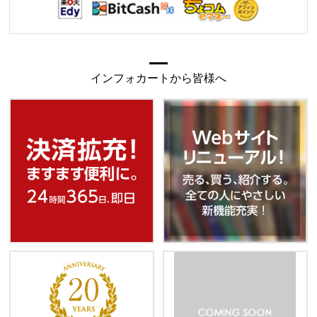
インフォカートから皆様へ