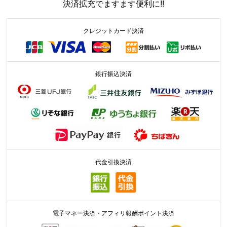
決済拡充でますます便利に!!
クレジットカード決済
銀行振込決済
代金引換決済
電子マネー決済・アフィリ報酬ポイント決済